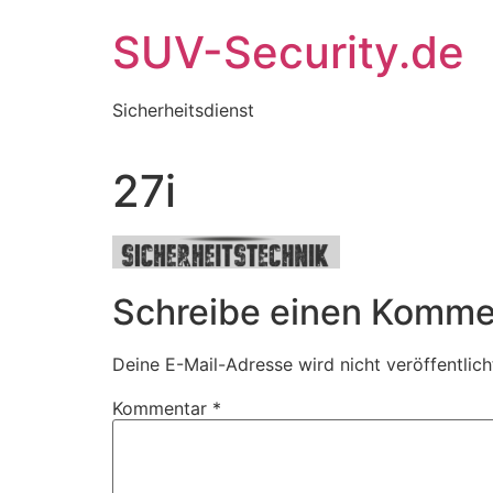
Zum
SUV-Security.de
Inhalt
wechseln
Sicherheitsdienst
27i
Schreibe einen Komme
Deine E-Mail-Adresse wird nicht veröffentlich
Kommentar
*