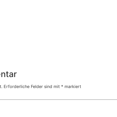
ntar
t.
Erforderliche Felder sind mit
*
markiert