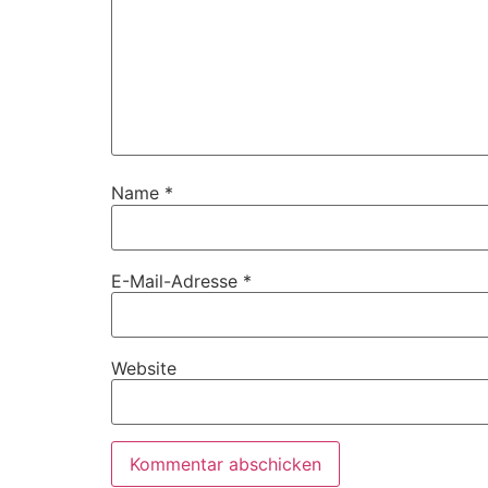
Name
*
E-Mail-Adresse
*
Website