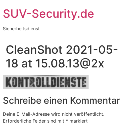
Zum
SUV-Security.de
Inhalt
wechseln
Sicherheitsdienst
CleanShot 2021-05-
18 at 15.08.13@2x
Schreibe einen Kommentar
Deine E-Mail-Adresse wird nicht veröffentlicht.
Erforderliche Felder sind mit
*
markiert