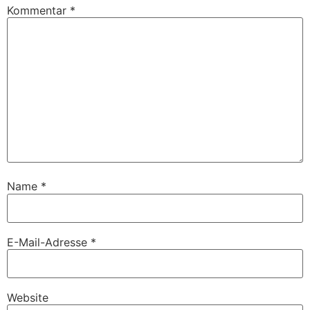
Kommentar
*
Name
*
E-Mail-Adresse
*
Website