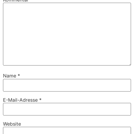
Name
*
E-Mail-Adresse
*
Website