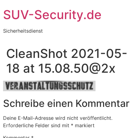
Zum
SUV-Security.de
Inhalt
wechseln
Sicherheitsdienst
CleanShot 2021-05-
18 at 15.08.50@2x
Schreibe einen Kommentar
Deine E-Mail-Adresse wird nicht veröffentlicht.
Erforderliche Felder sind mit
*
markiert
Kommentar
*