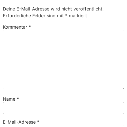
Deine E-Mail-Adresse wird nicht veröffentlicht.
Erforderliche Felder sind mit
*
markiert
Kommentar
*
Name
*
E-Mail-Adresse
*