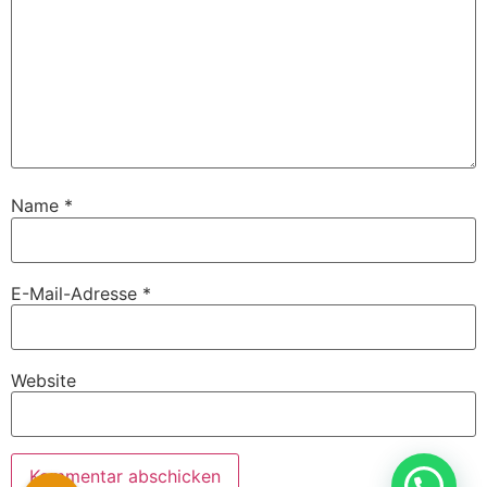
Name
*
E-Mail-Adresse
*
Website