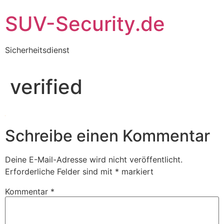
Zum
SUV-Security.de
Inhalt
wechseln
Sicherheitsdienst
verified
Schreibe einen Kommentar
Deine E-Mail-Adresse wird nicht veröffentlicht.
Erforderliche Felder sind mit
*
markiert
Kommentar
*