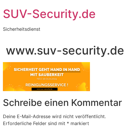
Zum
SUV-Security.de
Inhalt
wechseln
Sicherheitsdienst
www.suv-security.de
Schreibe einen Kommentar
Deine E-Mail-Adresse wird nicht veröffentlicht.
Erforderliche Felder sind mit
*
markiert