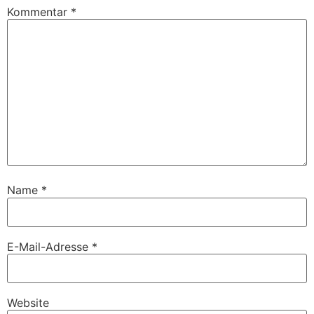
Kommentar
*
Name
*
E-Mail-Adresse
*
Website