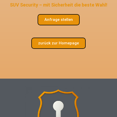
SUV Security – mit Sicherheit die beste Wahl!
Anfrage stellen
zurück zur Homepage